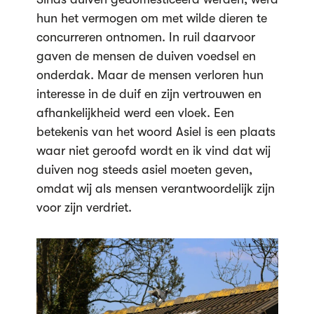
hun het vermogen om met wilde dieren te
concurreren ontnomen. In ruil daarvoor
gaven de mensen de duiven voedsel en
onderdak. Maar de mensen verloren hun
interesse in de duif en zijn vertrouwen en
afhankelijkheid werd een vloek. Een
betekenis van het woord Asiel is een plaats
waar niet geroofd wordt en ik vind dat wij
duiven nog steeds asiel moeten geven,
omdat wij als mensen verantwoordelijk zijn
voor zijn verdriet.