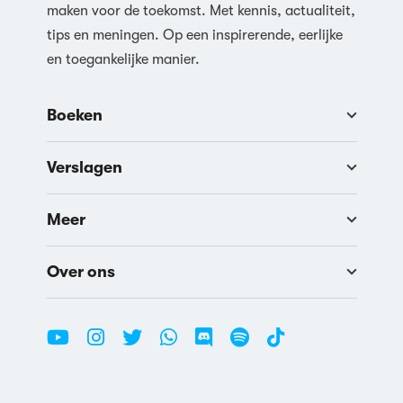
maken voor de toekomst. Met kennis, actualiteit,
tips en meningen. Op een inspirerende, eerlijke
en toegankelijke manier.
Boeken
Verslagen
Meer
Over ons