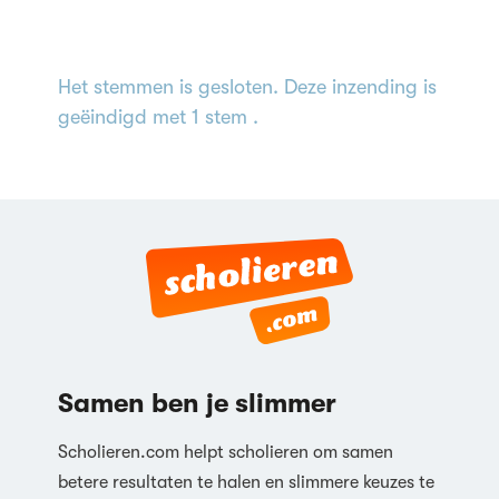
Het stemmen is gesloten. Deze inzending is
geëindigd met 1 stem .
Samen ben je slimmer
Scholieren.com helpt scholieren om samen
betere resultaten te halen en slimmere keuzes te