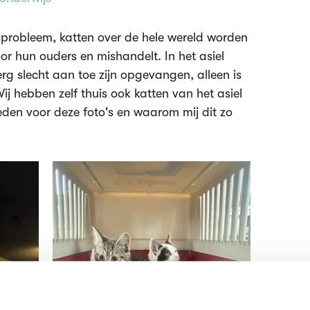
d probleem, katten over de hele wereld worden
or hun ouders en mishandelt. In het asiel
rg slecht aan toe zijn opgevangen, alleen is
ij hebben zelf thuis ook katten van het asiel
den voor deze foto's en waarom mij dit zo