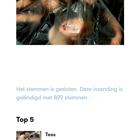
Het stemmen is gesloten. Deze inzending is
geëindigd met 829 stemmen .
Top 5
Tess