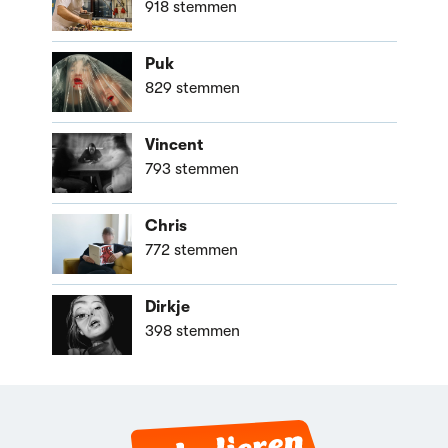
918 stemmen
Puk
829 stemmen
Vincent
793 stemmen
Chris
772 stemmen
Dirkje
398 stemmen