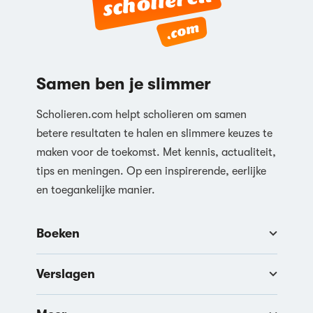
Samen ben je slimmer
Scholieren.com helpt scholieren om samen
betere resultaten te halen en slimmere keuzes te
maken voor de toekomst. Met kennis, actualiteit,
tips en meningen. Op een inspirerende, eerlijke
en toegankelijke manier.
Boeken
Verslagen