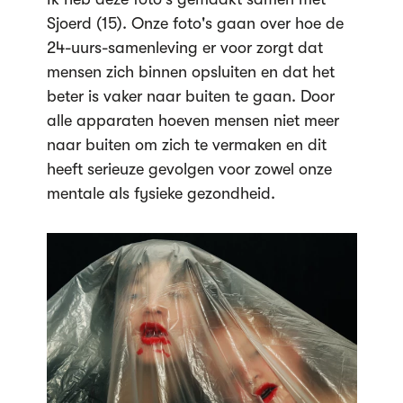
Sjoerd (15). Onze foto's gaan over hoe de
24-uurs-samenleving er voor zorgt dat
mensen zich binnen opsluiten en dat het
beter is vaker naar buiten te gaan. Door
alle apparaten hoeven mensen niet meer
naar buiten om zich te vermaken en dit
heeft serieuze gevolgen voor zowel onze
mentale als fysieke gezondheid.