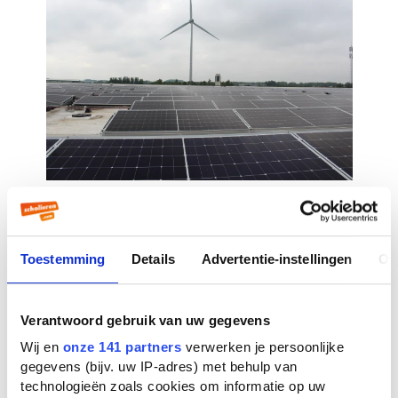
Toestemming
Details
Advertentie-instellingen
Ov
Verantwoord gebruik van uw gegevens
Wij en
onze 141 partners
verwerken je persoonlijke
gegevens (bijv. uw IP-adres) met behulp van
technologieën zoals cookies om informatie op uw