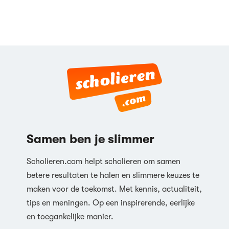
Samen ben je slimmer
Scholieren.com helpt scholieren om samen
betere resultaten te halen en slimmere keuzes te
maken voor de toekomst. Met kennis, actualiteit,
tips en meningen. Op een inspirerende, eerlijke
en toegankelijke manier.