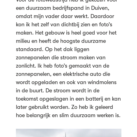
een duurzaam bedrijfspand in Duiven,
omdat mijn vader daar werkt. Daardoor
kon ik het zelf van dichtbij zien en foto’s
maken. Het gebouw is heel goed voor het
milieu en heeft de hoogste duurzame
standaard. Op het dak liggen
zonnepanelen die stroom maken van
zonlicht. Ik heb foto’s gemaakt van de
zonnepanelen, een elektrische auto die
wordt opgeladen en ook van windmolens
in de buurt. De stroom wordt in de
toekomst opgeslagen in een batterij en kan
later gebruikt worden. Zo heb ik geleerd
hoe belangrijk en slim duurzaam werken is.