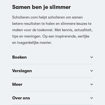
Samen ben je slimmer
Scholieren.com helpt scholieren om samen
betere resultaten te halen en slimmere keuzes te
maken voor de toekomst. Met kennis, actualiteit,
tips en meningen. Op een inspirerende, eerlijke
en toegankelijke manier.
Boeken
Verslagen
Meer
Over ons