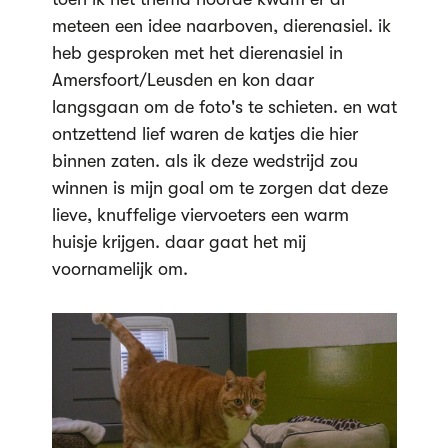
meteen een idee naarboven, dierenasiel. ik
heb gesproken met het dierenasiel in
Amersfoort/Leusden en kon daar
langsgaan om de foto's te schieten. en wat
ontzettend lief waren de katjes die hier
binnen zaten. als ik deze wedstrijd zou
winnen is mijn goal om te zorgen dat deze
lieve, knuffelige viervoeters een warm
huisje krijgen. daar gaat het mij
voornamelijk om.