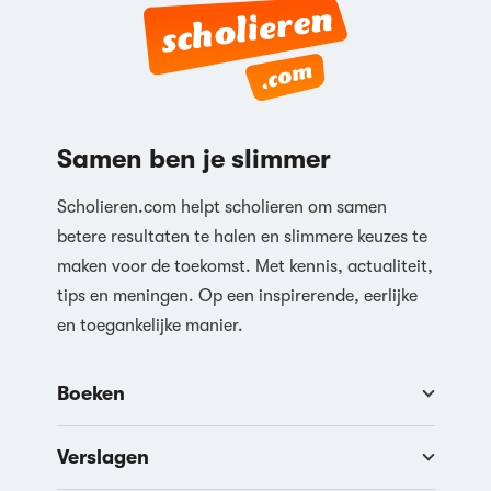
Samen ben je slimmer
Scholieren.com helpt scholieren om samen
betere resultaten te halen en slimmere keuzes te
maken voor de toekomst. Met kennis, actualiteit,
tips en meningen. Op een inspirerende, eerlijke
en toegankelijke manier.
Boeken
Verslagen