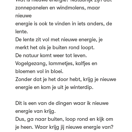
zonnepanelen en windmolens, maar
nieuwe
energie is ook te vinden in iets anders, de
lente.
De lente zit vol met nieuwe energie, je
merkt het als je buiten rond loopt.
De natuur komt weer tot leven.
Vogelgezang, lammetjes, kalfjes en
bloemen vol in bloei.
Zonder dat je het door hebt, krijg je nieuwe
energie en kom je uit je winterdip.
Dit is een van de dingen waar ik nieuwe
energie van krijg.
Dus, ga naar buiten, loop rond en kijk om
je heen. Waar krijg jij nieuwe energie van?