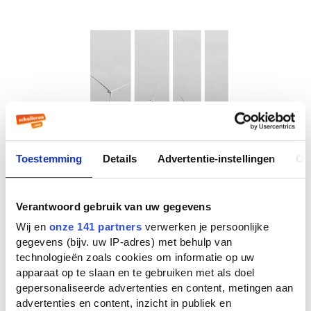
Toestemming
Details
Advertentie-instellingen
Ov
Verantwoord gebruik van uw gegevens
Wij en
onze 141 partners
verwerken je persoonlijke
gegevens (bijv. uw IP-adres) met behulp van
technologieën zoals cookies om informatie op uw
apparaat op te slaan en te gebruiken met als doel
gepersonaliseerde advertenties en content, metingen aan
advertenties en content, inzicht in publiek en