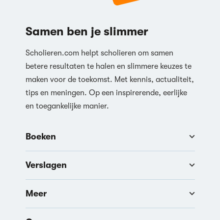
Samen ben je slimmer
Scholieren.com helpt scholieren om samen
betere resultaten te halen en slimmere keuzes te
maken voor de toekomst. Met kennis, actualiteit,
tips en meningen. Op een inspirerende, eerlijke
en toegankelijke manier.
Boeken
Verslagen
Meer