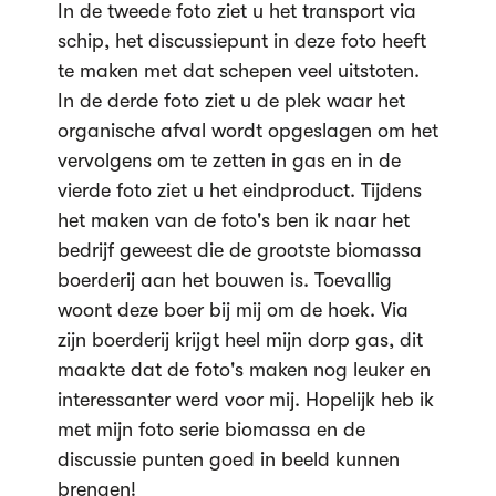
In de tweede foto ziet u het transport via
schip, het discussiepunt in deze foto heeft
te maken met dat schepen veel uitstoten.
In de derde foto ziet u de plek waar het
organische afval wordt opgeslagen om het
vervolgens om te zetten in gas en in de
vierde foto ziet u het eindproduct. Tijdens
het maken van de foto's ben ik naar het
bedrijf geweest die de grootste biomassa
boerderij aan het bouwen is. Toevallig
woont deze boer bij mij om de hoek. Via
zijn boerderij krijgt heel mijn dorp gas, dit
maakte dat de foto's maken nog leuker en
interessanter werd voor mij. Hopelijk heb ik
met mijn foto serie biomassa en de
discussie punten goed in beeld kunnen
brengen!