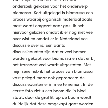
onderzoek gekozen voor het onderwerp
biomassa. Kort uitgelegd is biomassa een
proces waarbij organisch materiaal zoals
mest wordt omgezet naar gas. Ik heb
hiervoor gekozen omdat ik er nog niet veel
over wist en omdat er in Nederland veel
discussie over is. Een aantal
discussiepunten zijn dat er veel bomen
worden gekapt voor biomassa en dat er bij
het transport veel wordt uitgestoten. Met
mijn serie heb ik het proces van biomassa
vast gelegd maar ook geprobeerd de
discussiepunten er in mee te nemen. In de
eerste foto ziet u een boom die in bloei
staat, door de graffiti op de boom wordt
duidelijk dat deze omgekapt gaat worden.