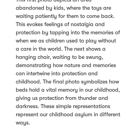
abandoned by kids, where the toys are
waiting patiently for them to come back.
This evokes feelings of nostalgia and
protection by tapping into the memories of
when we as children used to play without
a care in the world. The next shows a
hanging chair, waiting to be swung,
demonstrating how nature and memories
can intertwine into protection and
childhood. The final photo symbolizes how
beds hold a vital memory in our childhood,
giving us protection from thunder and
darkness. These simple representations
represent our childhood asylum in different
ways.