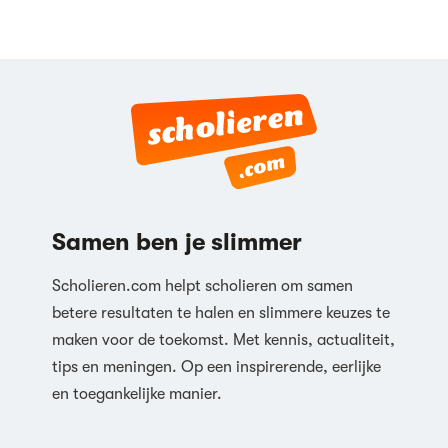
Samen ben je slimmer
Scholieren.com helpt scholieren om samen
betere resultaten te halen en slimmere keuzes te
maken voor de toekomst. Met kennis, actualiteit,
tips en meningen. Op een inspirerende, eerlijke
en toegankelijke manier.