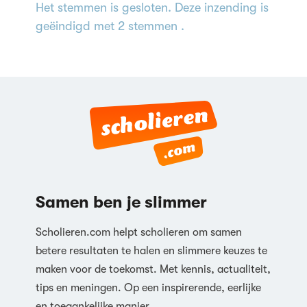
Het stemmen is gesloten. Deze inzending is
geëindigd met 2 stemmen .
Samen ben je slimmer
Scholieren.com helpt scholieren om samen
betere resultaten te halen en slimmere keuzes te
maken voor de toekomst. Met kennis, actualiteit,
tips en meningen. Op een inspirerende, eerlijke
en toegankelijke manier.