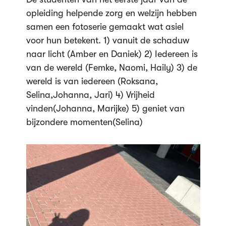
opleiding helpende zorg en welzijn hebben
samen een fotoserie gemaakt wat asiel
voor hun betekent. 1) vanuit de schaduw
naar licht (Amber en Daniek) 2) Iedereen is
van de wereld (Femke, Naomi, Haily) 3) de
wereld is van iedereen (Roksana,
Selina,Johanna, Jari) 4) Vrijheid
vinden(Johanna, Marijke) 5) geniet van
bijzondere momenten(Selina)