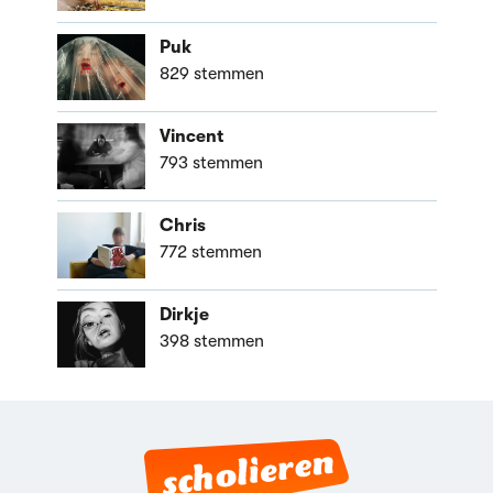
Puk
829 stemmen
Vincent
793 stemmen
Chris
772 stemmen
Dirkje
398 stemmen