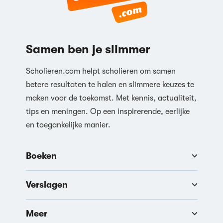
Samen ben je slimmer
Scholieren.com helpt scholieren om samen
betere resultaten te halen en slimmere keuzes te
maken voor de toekomst. Met kennis, actualiteit,
tips en meningen. Op een inspirerende, eerlijke
en toegankelijke manier.
Boeken
Verslagen
Meer