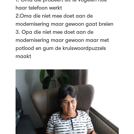
haar telefoon werkt
2.Oma die niet mee doet aan de
modernisering maar gewoon gaat breien
3. Opa die niet mee doet aan de
modernisering maar gewoon maar met
potlood en gum de kruiswoordpuzzels
maakt