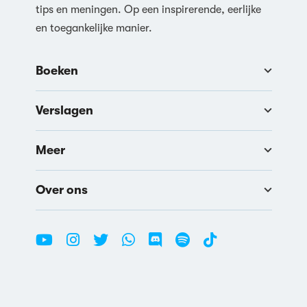
tips en meningen. Op een inspirerende, eerlijke
en toegankelijke manier.
Boeken
Verslagen
Meer
Over ons