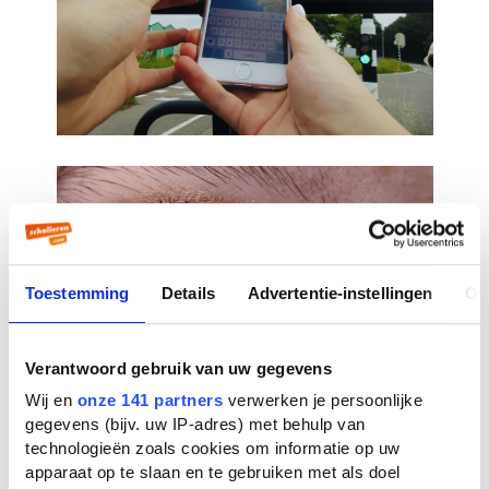
Toestemming
Details
Advertentie-instellingen
Ov
Verantwoord gebruik van uw gegevens
Wij en
onze 141 partners
verwerken je persoonlijke
gegevens (bijv. uw IP-adres) met behulp van
technologieën zoals cookies om informatie op uw
apparaat op te slaan en te gebruiken met als doel