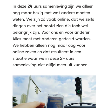
In deze 24 uurs samenleving zijn we alleen
nog maar bezig met wat andere moeten
weten. We zijn zó vaak online, dat we zelfs
dingen over het hoofd zien die toch wel
belangrijk zijn. Voor ons én voor anderen.
Alles moet met anderen gedeeld worden.
We hebben alleen nog maar oog voor
online zaken en dat resulteert in een
situatie waar we in deze 24 uurs
samenleving niet altijd meer uit kunnen.