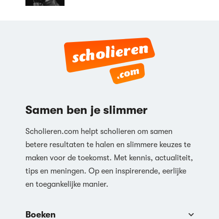
Samen ben je slimmer
Scholieren.com helpt scholieren om samen
betere resultaten te halen en slimmere keuzes te
maken voor de toekomst. Met kennis, actualiteit,
tips en meningen. Op een inspirerende, eerlijke
en toegankelijke manier.
Boeken