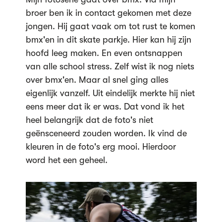
broer ben ik in contact gekomen met deze
jongen. Hij gaat vaak om tot rust te komen
bmx'en in dit skate parkje. Hier kan hij zijn
hoofd leeg maken. En even ontsnappen
van alle school stress. Zelf wist ik nog niets
over bmx'en. Maar al snel ging alles
eigenlijk vanzelf. Uit eindelijk merkte hij niet
eens meer dat ik er was. Dat vond ik het
heel belangrijk dat de foto's niet
geënsceneerd zouden worden. Ik vind de
kleuren in de foto's erg mooi. Hierdoor
word het een geheel.