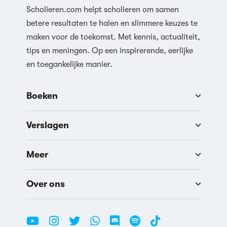
Scholieren.com helpt scholieren om samen
betere resultaten te halen en slimmere keuzes te
maken voor de toekomst. Met kennis, actualiteit,
tips en meningen. Op een inspirerende, eerlijke
en toegankelijke manier.
Boeken
Verslagen
Meer
Over ons