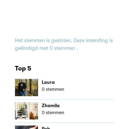
Het stemmen is gesloten. Deze inzending is
geëindigd met 0 stemmen .
Top 5
Laura
0 stemmen
Zhamila
0 stemmen