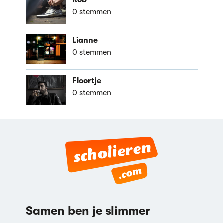
Rob
0 stemmen
Lianne
0 stemmen
Floortje
0 stemmen
Samen ben je slimmer