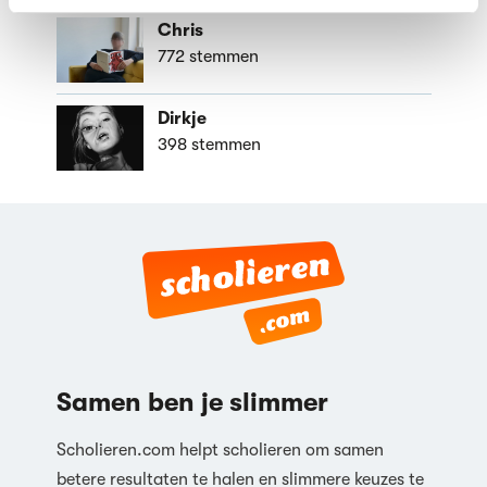
Chris
772 stemmen
Dirkje
398 stemmen
Samen ben je slimmer
Scholieren.com helpt scholieren om samen
betere resultaten te halen en slimmere keuzes te