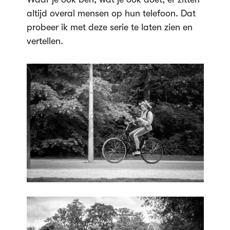
altijd overal mensen op hun telefoon. Dat
probeer ik met deze serie te laten zien en
vertellen.