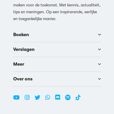
maken voor de toekomst. Met kennis, actualiteit,
tips en meningen. Op een inspirerende, eerlijke
en toegankelijke manier.
Boeken
Verslagen
Meer
Over ons