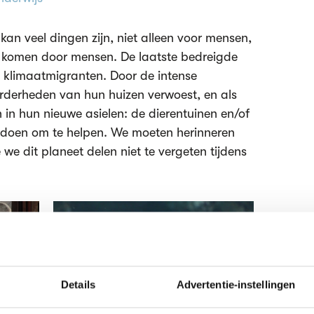
 kan veel dingen zijn, niet alleen voor mensen,
n komen door mensen. De laatste bedreigde
e klimaatmigranten. Door de intense
rderheden van hun huizen verwoest, en als
n hun nieuwe asielen: de dierentuinen en/of
e doen om te helpen. We moeten herinneren
 dit planeet delen niet te vergeten tijdens
Details
Advertentie-instellingen