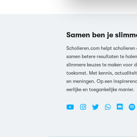
Samen ben je slimm
Scholieren.com helpt scholieren
samen betere resultaten te hale
slimmere keuzes te maken voor d
toekomst. Met kennis, actualiteit
en meningen. Op een inspireren
eerlijke en toegankelijke manier.