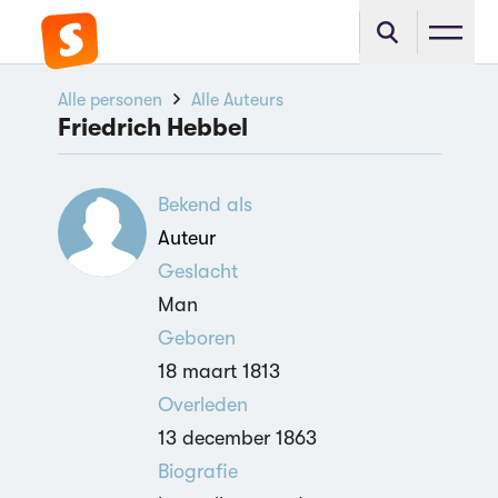
Alle personen
Alle Auteurs
Friedrich Hebbel
Bekend als
Auteur
Geslacht
Man
Geboren
18 maart 1813
Overleden
13 december 1863
Biografie