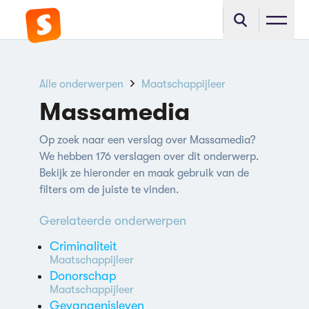
Alle onderwerpen
Maatschappijleer
Massamedia
Op zoek naar een verslag over Massamedia?
We hebben 176 verslagen over dit onderwerp.
Bekijk ze hieronder en maak gebruik van de
filters om de juiste te vinden.
Gerelateerde onderwerpen
Criminaliteit
Maatschappijleer
Donorschap
Maatschappijleer
Gevangenisleven