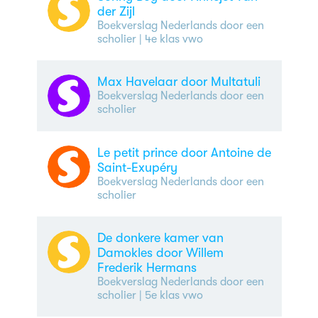
der Zijl
Boekverslag Nederlands door een
scholier
| 4e klas vwo
Max Havelaar door Multatuli
Boekverslag Nederlands door een
scholier
Le petit prince door Antoine de
Saint-Exupéry
Boekverslag Nederlands door een
scholier
De donkere kamer van
Damokles door Willem
Frederik Hermans
Boekverslag Nederlands door een
scholier
| 5e klas vwo