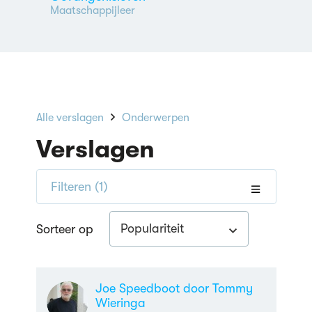
Maatschappijleer
Alle verslagen
Onderwerpen
Verslagen
Filteren
(1)
Populariteit
Sorteer op
Joe Speedboot door Tommy
Wieringa