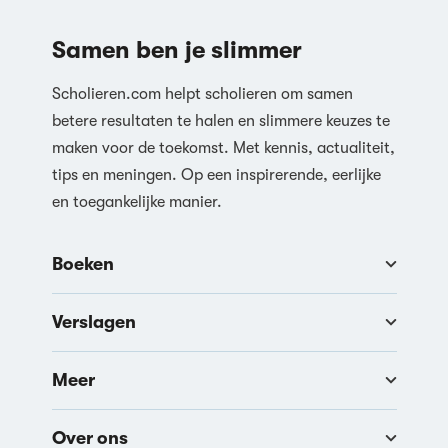
Samen ben je slimmer
Scholieren.com helpt scholieren om samen
betere resultaten te halen en slimmere keuzes te
maken voor de toekomst. Met kennis, actualiteit,
tips en meningen. Op een inspirerende, eerlijke
en toegankelijke manier.
Boeken
Verslagen
Meer
Over ons