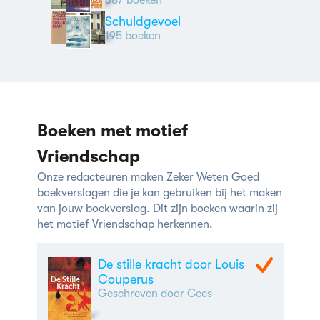
387 boeken
Schuldgevoel
195 boeken
Boeken met motief
Vriendschap
Onze redacteuren maken Zeker Weten Goed
boekverslagen die je kan gebruiken bij het maken
van jouw boekverslag. Dit zijn boeken waarin zij
het motief Vriendschap herkennen.
De stille kracht door Louis
Couperus
Geschreven door Cees