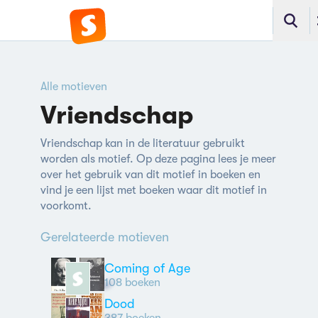
Alle motieven
Vriendschap
Vriendschap kan in de literatuur gebruikt
worden als motief. Op deze pagina lees je meer
over het gebruik van dit motief in boeken en
vind je een lijst met boeken waar dit motief in
voorkomt.
Gerelateerde motieven
Coming of Age
108 boeken
Dood