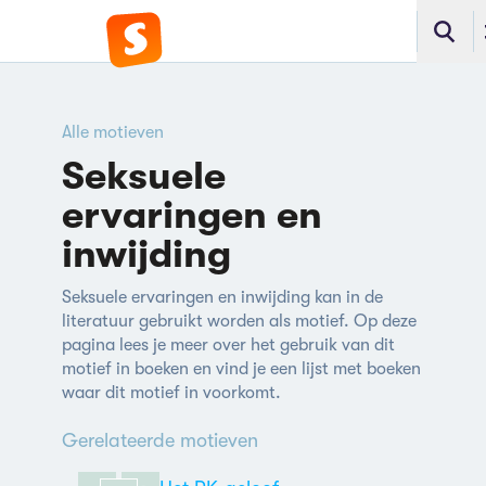
Alle motieven
Seksuele
ervaringen en
inwijding
Seksuele ervaringen en inwijding kan in de
literatuur gebruikt worden als motief. Op deze
pagina lees je meer over het gebruik van dit
motief in boeken en vind je een lijst met boeken
waar dit motief in voorkomt.
Gerelateerde motieven