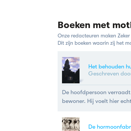
Boeken met mot
Onze redacteuren maken Zeker 
Dit zijn boeken waarin zij het 
Het behouden hu
Geschreven doo
De hoofdpersoon verraadt zi
bewoner. Hij voelt hier echt
De hormoonfabr