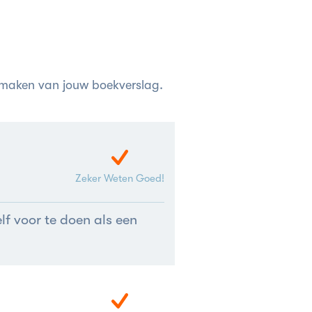
 maken van jouw boekverslag.
Zeker Weten Goed!
lf voor te doen als een