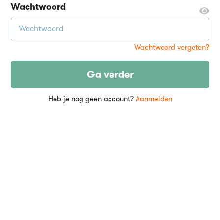
Wachtwoord
Wachtwoord vergeten?
Ga verder
Heb je nog geen account?
Aanmelden