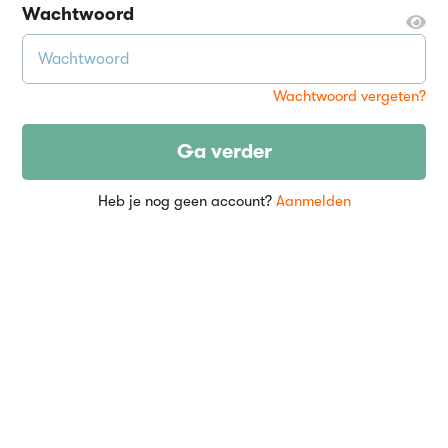
Wachtwoord
Wachtwoord vergeten?
Ga verder
Heb je nog geen account?
Aanmelden