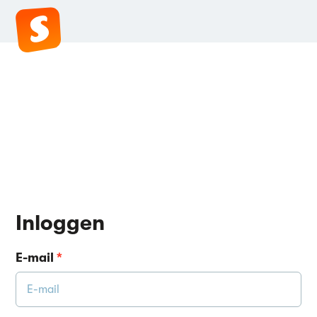
Inloggen
E-mail
*