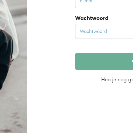
Wachtwoord
Heb je nog g