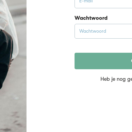
Wachtwoord
Heb je nog g