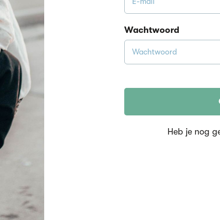
Wachtwoord
Heb je nog g