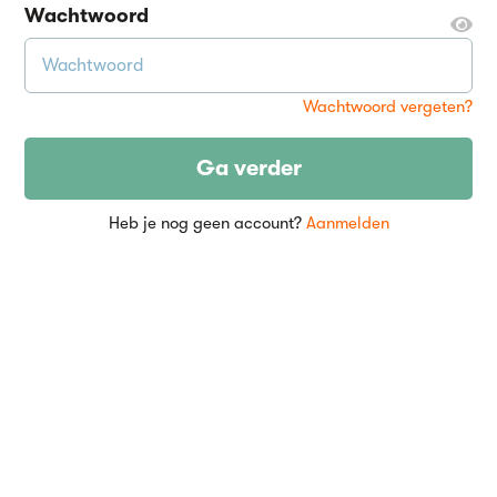
Wachtwoord
Wachtwoord vergeten?
Ga verder
Heb je nog geen account?
Aanmelden