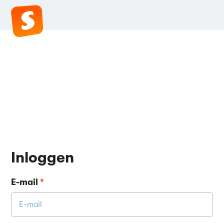
Inloggen
E-mail
*