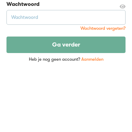
Wachtwoord
Wachtwoord vergeten?
Ga verder
Heb je nog geen account?
Aanmelden