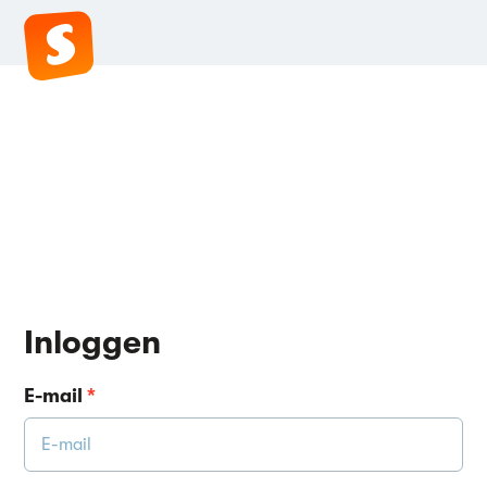
Inloggen
E-mail
*