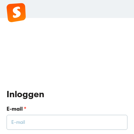
Inloggen
E-mail
*