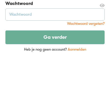
Wachtwoord
Wachtwoord vergeten?
Ga verder
Heb je nog geen account?
Aanmelden