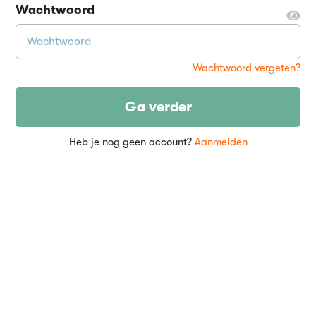
Wachtwoord
Wachtwoord vergeten?
Ga verder
Heb je nog geen account?
Aanmelden