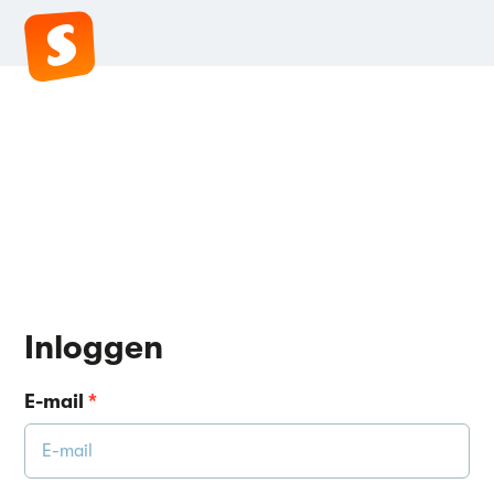
Inloggen
E-mail
*