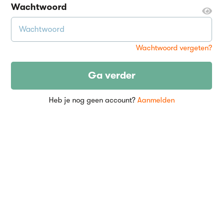
Wachtwoord
Wachtwoord vergeten?
Ga verder
Heb je nog geen account?
Aanmelden