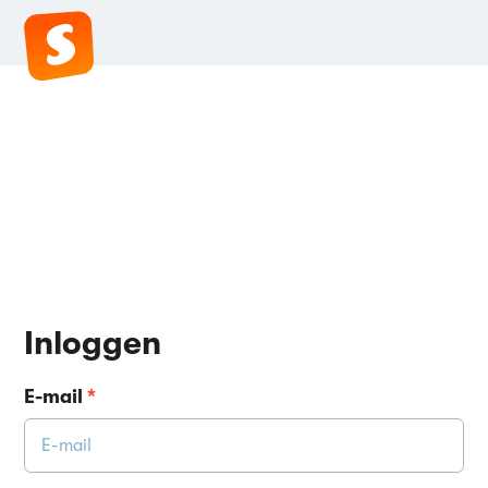
Inloggen
E-mail
*