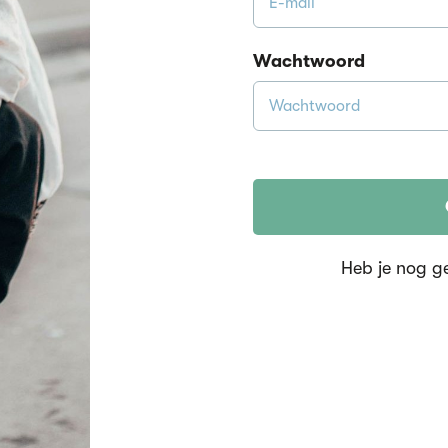
Wachtwoord
Heb je nog g