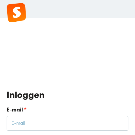
Inloggen
E-mail
*