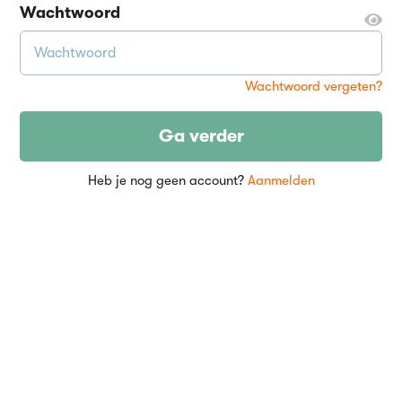
Wachtwoord
Wachtwoord vergeten?
Ga verder
Heb je nog geen account?
Aanmelden