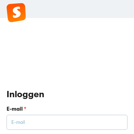
Inloggen
E-mail
*