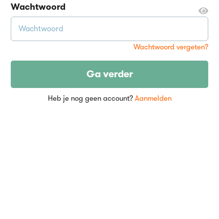
Wachtwoord
Wachtwoord vergeten?
Ga verder
Heb je nog geen account?
Aanmelden