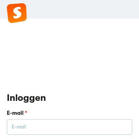
Inloggen
E-mail
*