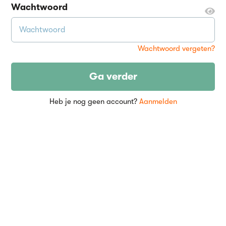
Wachtwoord
Wachtwoord vergeten?
Ga verder
Heb je nog geen account?
Aanmelden