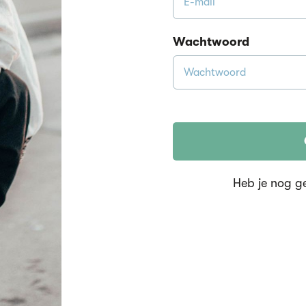
Wachtwoord
Heb je nog g