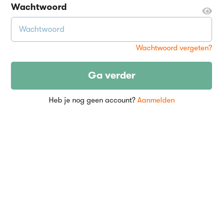
Wachtwoord
Wachtwoord vergeten?
Ga verder
Heb je nog geen account?
Aanmelden