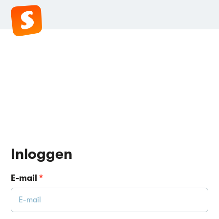
Inloggen
E-mail
*