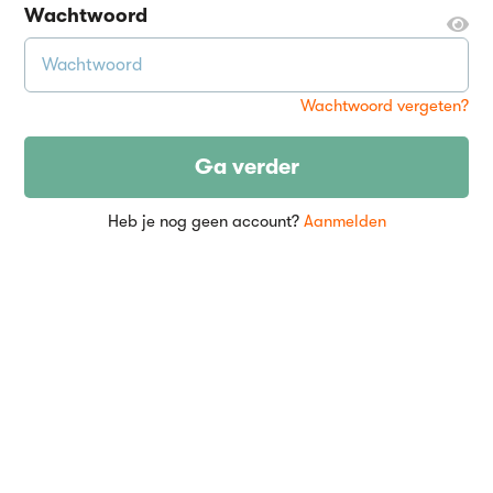
Wachtwoord
Wachtwoord vergeten?
Ga verder
Heb je nog geen account?
Aanmelden