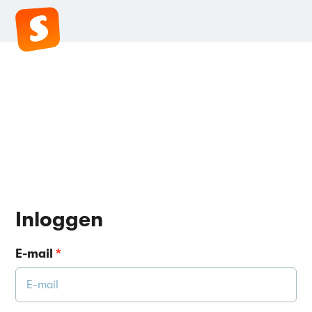
Inloggen
E-mail
*