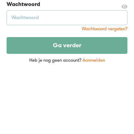
Wachtwoord
Wachtwoord vergeten?
Ga verder
Heb je nog geen account?
Aanmelden