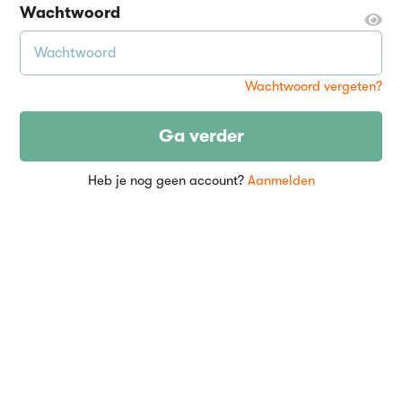
Wachtwoord
Wachtwoord vergeten?
Ga verder
Heb je nog geen account?
Aanmelden