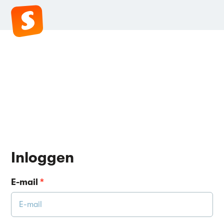
Inloggen
E-mail
*