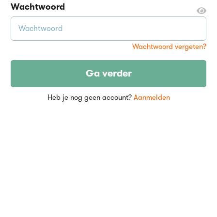
Wachtwoord
Wachtwoord vergeten?
Ga verder
Heb je nog geen account?
Aanmelden