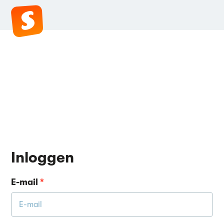
Inloggen
E-mail
*