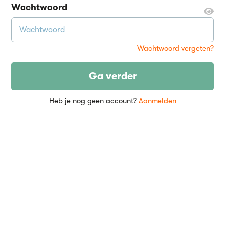
Wachtwoord
Wachtwoord vergeten?
Ga verder
Heb je nog geen account?
Aanmelden