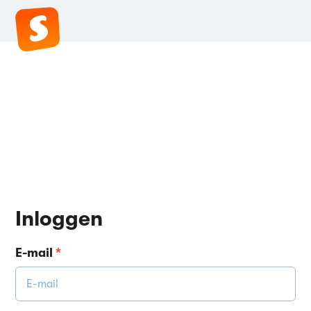
Inloggen
E-mail
*