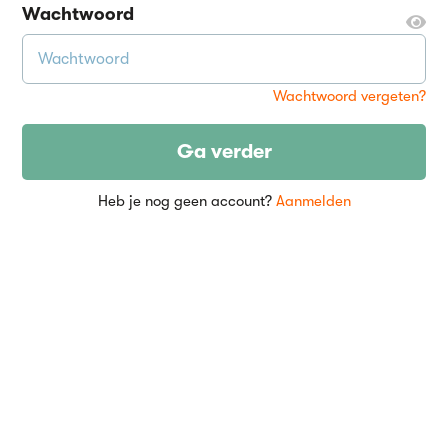
Wachtwoord
Wachtwoord vergeten?
Ga verder
Heb je nog geen account?
Aanmelden