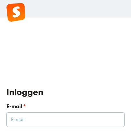
Inloggen
E-mail
*