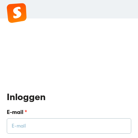
Inloggen
E-mail
*