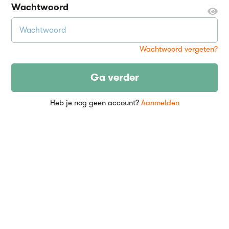
Wachtwoord
Wachtwoord vergeten?
Ga verder
Heb je nog geen account?
Aanmelden