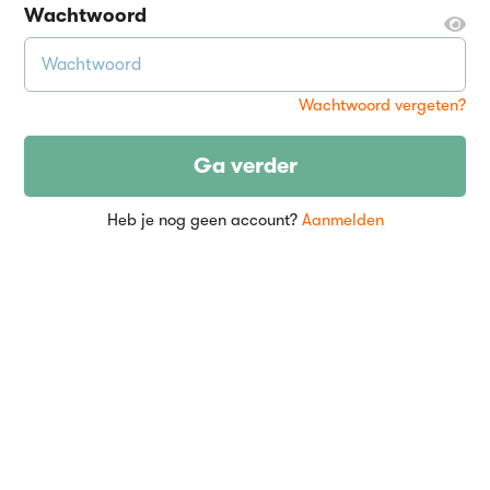
Wachtwoord
Wachtwoord vergeten?
Ga verder
Heb je nog geen account?
Aanmelden