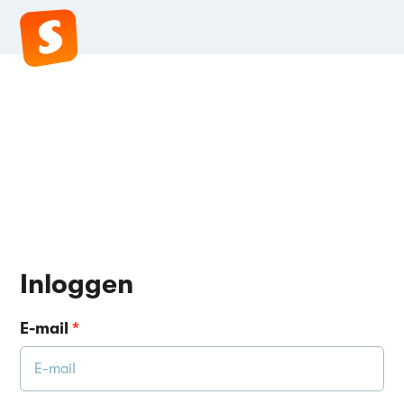
Inloggen
E-mail
*