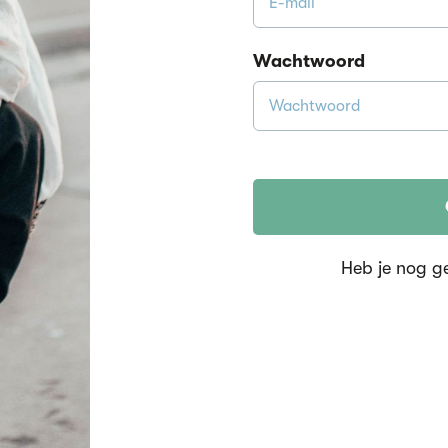
Wachtwoord
Heb je nog g