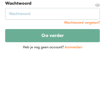
Wachtwoord
Wachtwoord vergeten?
Ga verder
Heb je nog geen account?
Aanmelden