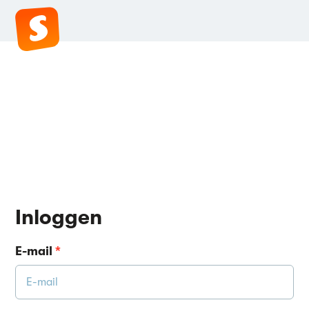
Inloggen
E-mail
*