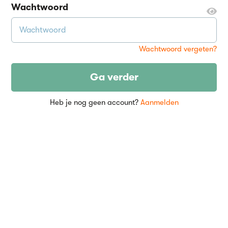
Wachtwoord
Wachtwoord vergeten?
Ga verder
Heb je nog geen account?
Aanmelden