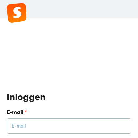
Inloggen
E-mail
*