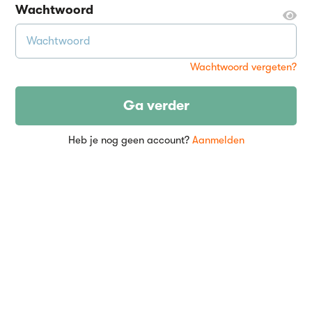
Wachtwoord
Wachtwoord vergeten?
Ga verder
Heb je nog geen account?
Aanmelden