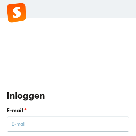
Inloggen
E-mail
*