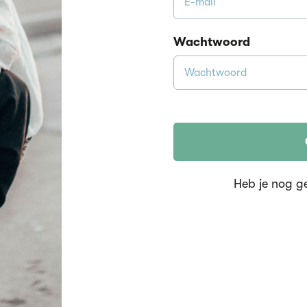
Wachtwoord
Heb je nog g