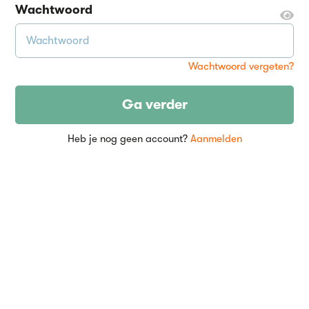
Wachtwoord
Wachtwoord vergeten?
Ga verder
Heb je nog geen account?
Aanmelden