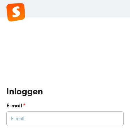
Inloggen
E-mail
*